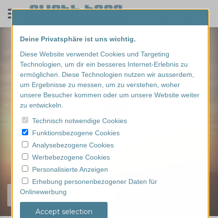
Deine Privatsphäre ist uns wichtig.
Diese Website verwendet Cookies und Targeting
Technologien, um dir ein besseres Internet-Erlebnis zu
ermöglichen. Diese Technologien nutzen wir ausserdem,
um Ergebnisse zu messen, um zu verstehen, woher
unsere Besucher kommen oder um unsere Website weiter
zu entwickeln.
Technisch notwendige Cookies
Funktionsbezogene Cookies
Analysebezogene Cookies
Werbebezogene Cookies
Personalisierte Anzeigen
Erhebung personenbezogener Daten für
Onlinewerbung
Find your experience...