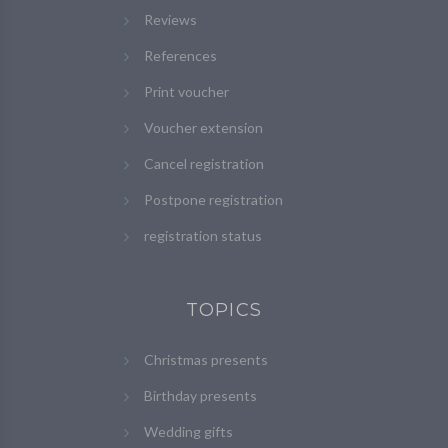
Reviews
References
Print voucher
Voucher extension
Cancel registration
Postpone registration
registration status
TOPICS
Christmas presents
Birthday presents
Wedding gifts