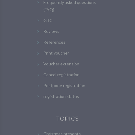
Frequently asked questions
(FAQ)
GTC
Reviews
References
Print voucher
Voucher extension
Cancel registration
Postpone registration
registration status
TOPICS
Christmas presents