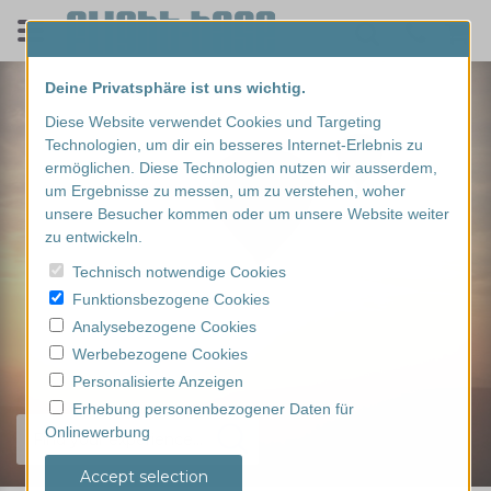
Deine Privatsphäre ist uns wichtig.
Diese Website verwendet Cookies und Targeting
Technologien, um dir ein besseres Internet-Erlebnis zu
ermöglichen. Diese Technologien nutzen wir ausserdem,
um Ergebnisse zu messen, um zu verstehen, woher
unsere Besucher kommen oder um unsere Website weiter
zu entwickeln.
Technisch notwendige Cookies
Funktionsbezogene Cookies
Analysebezogene Cookies
Werbebezogene Cookies
Personalisierte Anzeigen
Erhebung personenbezogener Daten für
Onlinewerbung
Find your experience...