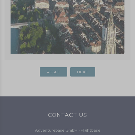
CONTACT US
Adventurebase GmbH - Flightbase