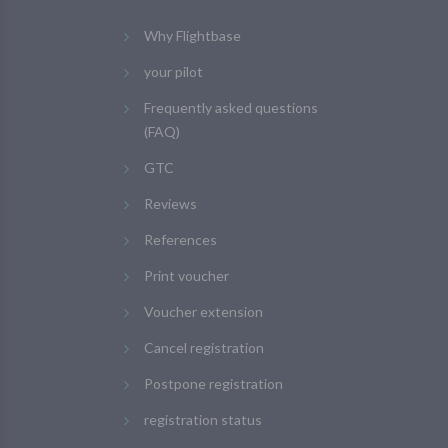
Why Flightbase
your pilot
Frequently asked questions
(FAQ)
GTC
Reviews
References
Print voucher
Voucher extension
Cancel registration
Postpone registration
registration status