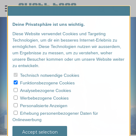
Deine Privatsphäre ist uns wichtig.
Diese Website verwendet Cookies und Targeting
Technologien, um dir ein besseres Internet-Erlebnis zu
ermöglichen. Diese Technologien nutzen wir ausserdem,
um Ergebnisse zu messen, um zu verstehen, woher
unsere Besucher kommen oder um unsere Website weiter
zu entwickeln.
Technisch notwendige Cookies
Funktionsbezogene Cookies
Analysebezogene Cookies
Werbebezogene Cookies
Personalisierte Anzeigen
Erhebung personenbezogener Daten für
Onlinewerbung
Find your experience...