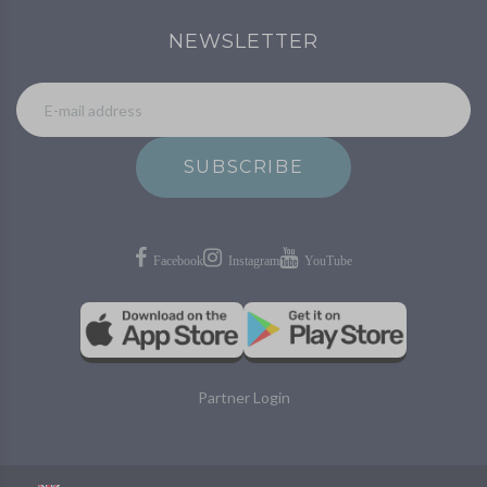
NEWSLETTER
SUBSCRIBE
Partner Login