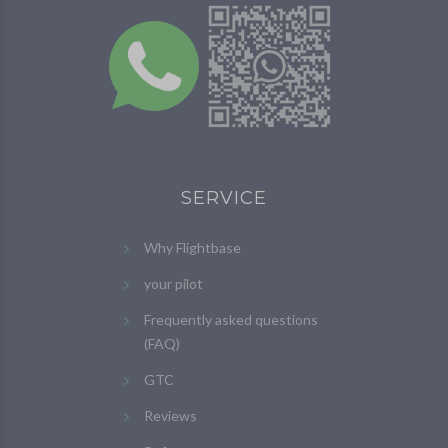
SERVICE
Why Flightbase
your pilot
Frequently asked questions
(FAQ)
GTC
Reviews