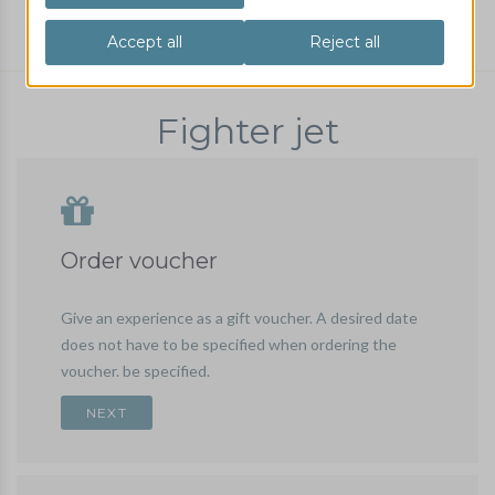
Fighter jet
order / book
Fighter jet
Order voucher
Give an experience as a gift voucher. A desired date
does not have to be specified when ordering the
voucher. be specified.