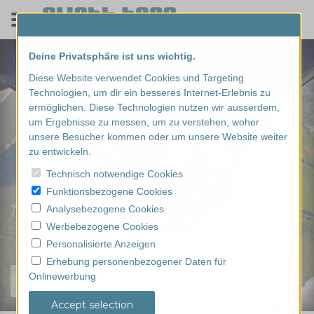
Deine Privatsphäre ist uns wichtig.
Diese Website verwendet Cookies und Targeting
Technologien, um dir ein besseres Internet-Erlebnis zu
ermöglichen. Diese Technologien nutzen wir ausserdem,
um Ergebnisse zu messen, um zu verstehen, woher
unsere Besucher kommen oder um unsere Website weiter
zu entwickeln.
Technisch notwendige Cookies
Funktionsbezogene Cookies
Analysebezogene Cookies
Werbebezogene Cookies
Personalisierte Anzeigen
Erhebung personenbezogener Daten für
Onlinewerbung
Find your experience...