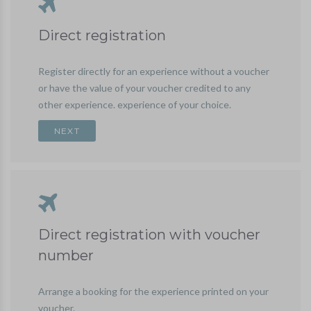
Direct registration
Register directly for an experience without a voucher
or have the value of your voucher credited to any
other experience. experience of your choice.
Direct registration with voucher
number
Arrange a booking for the experience printed on your
voucher.