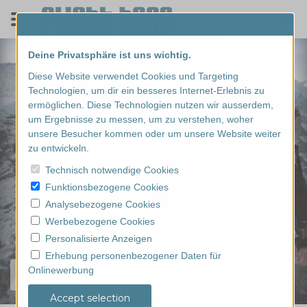
Deine Privatsphäre ist uns wichtig.
Diese Website verwendet Cookies und Targeting
Technologien, um dir ein besseres Internet-Erlebnis zu
ermöglichen. Diese Technologien nutzen wir ausserdem,
um Ergebnisse zu messen, um zu verstehen, woher
unsere Besucher kommen oder um unsere Website weiter
zu entwickeln.
Technisch notwendige Cookies
Funktionsbezogene Cookies
Analysebezogene Cookies
Werbebezogene Cookies
Personalisierte Anzeigen
Erhebung personenbezogener Daten für
Onlinewerbung
Find your experience...