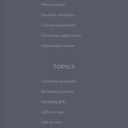
Print voucher
Voucher extension
Cancel registration
Postpone registration
registration status
TOPICS
Christmas presents
Birthday presents
Wedding gifts
Gifts for men
Gift for two