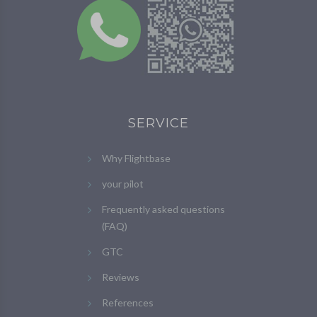
SERVICE
Why Flightbase
your pilot
Frequently asked questions
(FAQ)
GTC
Reviews
References