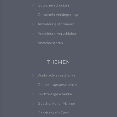
Gutschein drucken
Gutschein Verlängerung
Anmeldung stornieren
Anmeldung verschieben
Anmeldestatus
THEMEN
Weihnachtsgeschenke
Geburtstagsgeschenke
Hochzeitsgeschenke
Geschenke für Männer
Geschenk für Zwei