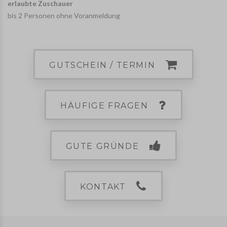
erlaubte Zuschauer
bis 2 Personen ohne Voranmeldung
GUTSCHEIN / TERMIN
HÄUFIGE FRAGEN
GUTE GRÜNDE
KONTAKT