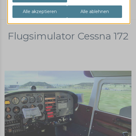
Flugsimulator
Cessna 172
Flugsimulator Cessna 172