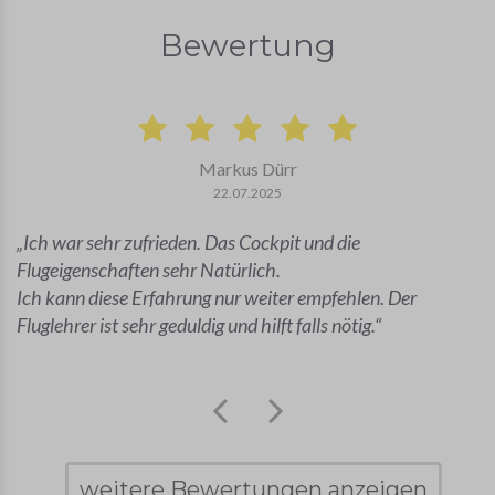
Bewertung
Markus Dürr
22.07.2025
Ich war sehr zufrieden. Das Cockpit und die
Flugeigenschaften sehr Natürlich.
Ich kann diese Erfahrung nur weiter empfehlen. Der
Fluglehrer ist sehr geduldig und hilft falls nötig.
weitere Bewertungen anzeigen