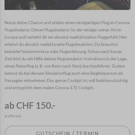
Nutze deine Chance und erlebe einen einzigartigen Flug im Cessna
Flugsimulator. Dieser Flugsimulator ist der einzige seiner Art in
Europa und verleiht dir ein absolut realitätsnahes Fluggefühl. Hier
erlebst du absolut realitätsnahe Flugsimulation. Du brauchst
keinerlei Vorkenntnisse oder Flugerfahrung. Schon nach kurzer
Zeit bist du mit Hilfe deines Flugsimulator Instruktors in der Lage,
einen Reiseflug (z. B. von Bern nach Sion) durchzuführen. Zudem
kannst du bei diesem Simulatorflug auch eine Begleitperson als
Passagier mitnehmen. Das ganze Cockpit ist voll funktionstüchtig
und entspricht dem realen Cessna 172 Cockpit.
ab CHF 150.-
pro Person
GUTSCHEIN / TERMIN