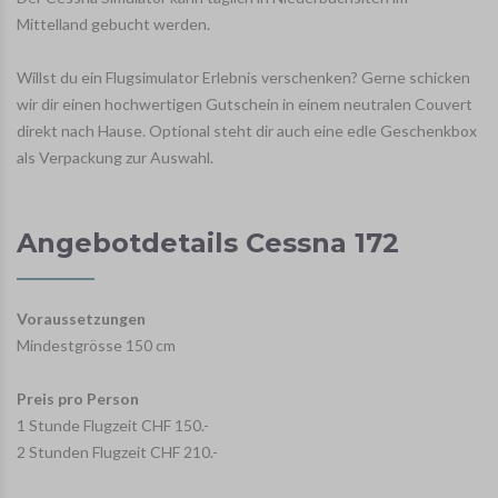
Mittelland gebucht werden.
Willst du ein Flugsimulator Erlebnis verschenken? Gerne schicken
wir dir einen hochwertigen Gutschein in einem neutralen Couvert
direkt nach Hause. Optional steht dir auch eine edle Geschenkbox
als Verpackung zur Auswahl.
Angebotdetails Cessna 172
Voraussetzungen
Mindestgrösse 150 cm
Preis pro Person
1 Stunde Flugzeit CHF 150.-
2 Stunden Flugzeit CHF 210.-