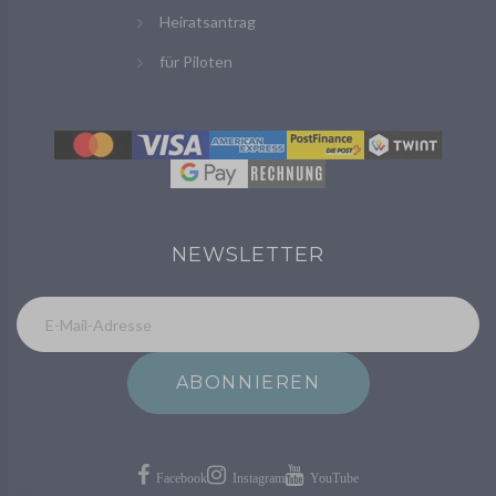
Heiratsantrag
für Piloten
NEWSLETTER
ABONNIEREN