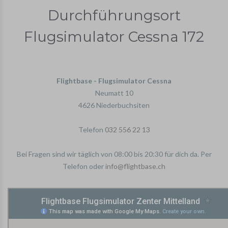
Durchführungsort
Flugsimulator Cessna 172
Flightbase - Flugsimulator Cessna
Neumatt 10
4626 Niederbuchsiten
Telefon
032 556 22 13
Bei Fragen sind wir täglich von 08:00 bis 20:30 für dich da. Per
Telefon oder
info@flightbase.ch