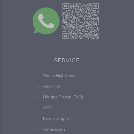
SERVICE
Wieso Flightbase
dein Pilot
Häufige Fragen (FAQ)
AGB
Bewertungen
Referenzen