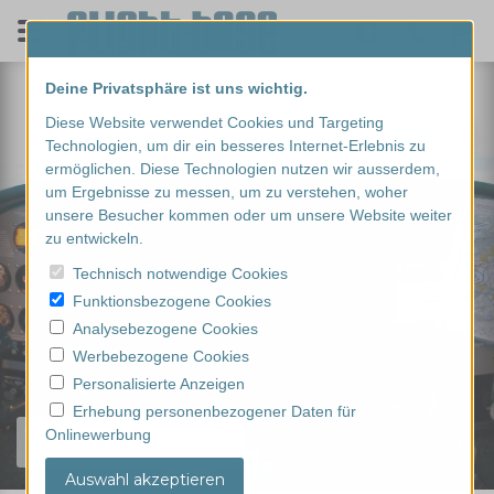
Deine Privatsphäre ist uns wichtig.
Diese Website verwendet Cookies und Targeting
Technologien, um dir ein besseres Internet-Erlebnis zu
ermöglichen. Diese Technologien nutzen wir ausserdem,
um Ergebnisse zu messen, um zu verstehen, woher
unsere Besucher kommen oder um unsere Website weiter
zu entwickeln.
Technisch notwendige Cookies
Funktionsbezogene Cookies
Analysebezogene Cookies
Werbebezogene Cookies
Personalisierte Anzeigen
Erhebung personenbezogener Daten für
Onlinewerbung
Finde dein Erlebnis...