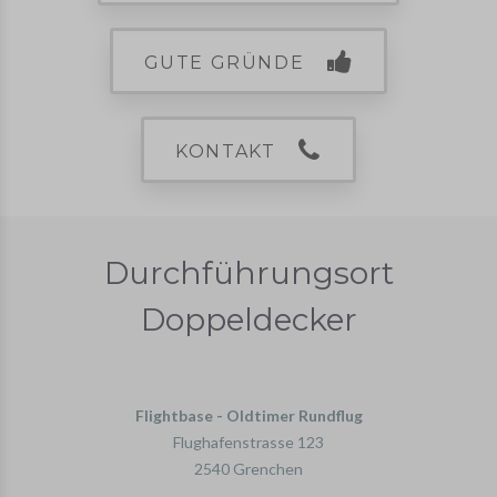
GUTE GRÜNDE
KONTAKT
Durchführungsort
Doppeldecker
Flightbase - Oldtimer Rundflug
Flughafenstrasse 123
2540 Grenchen