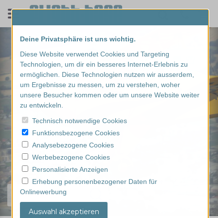
Deine Privatsphäre ist uns wichtig.
Diese Website verwendet Cookies und Targeting
Technologien, um dir ein besseres Internet-Erlebnis zu
ermöglichen. Diese Technologien nutzen wir ausserdem,
um Ergebnisse zu messen, um zu verstehen, woher
unsere Besucher kommen oder um unsere Website weiter
zu entwickeln.
Technisch notwendige Cookies
Funktionsbezogene Cookies
Analysebezogene Cookies
Werbebezogene Cookies
Personalisierte Anzeigen
Erhebung personenbezogener Daten für
Onlinewerbung
Finde dein Erlebnis...