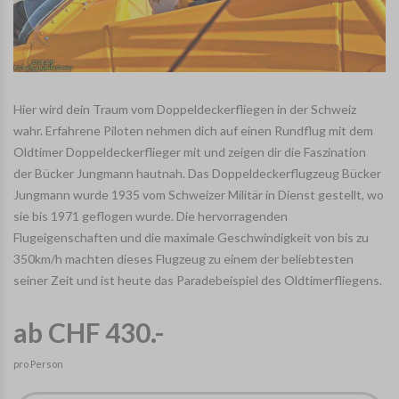
Hier wird dein Traum vom Doppeldeckerfliegen in der Schweiz
wahr. Erfahrene Piloten nehmen dich auf einen Rundflug mit dem
Oldtimer Doppeldeckerflieger mit und zeigen dir die Faszination
der Bücker Jungmann hautnah. Das Doppeldeckerflugzeug Bücker
Jungmann wurde 1935 vom Schweizer Militär in Dienst gestellt, wo
sie bis 1971 geflogen wurde. Die hervorragenden
Flugeigenschaften und die maximale Geschwindigkeit von bis zu
350km/h machten dieses Flugzeug zu einem der beliebtesten
seiner Zeit und ist heute das Paradebeispiel des Oldtimerfliegens.
ab CHF 430.-
pro Person