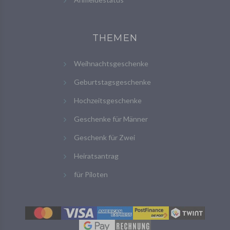
THEMEN
Weihnachtsgeschenke
Geburtstagsgeschenke
Hochzeitsgeschenke
Geschenke für Männer
Geschenk für Zwei
Heiratsantrag
für Piloten