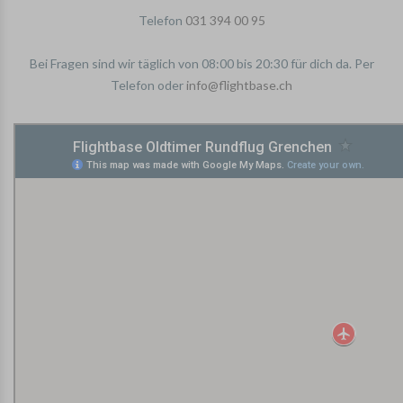
Telefon
031 394 00 95
Bei Fragen sind wir täglich von 08:00 bis 20:30 für dich da. Per
Telefon oder
info@flightbase.ch