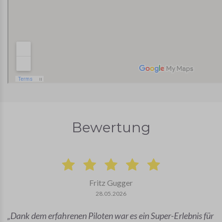
Bewertung
Fritz Gugger
28.05.2026
Dank dem erfahrenen Piloten war es ein Super-Erlebnis für