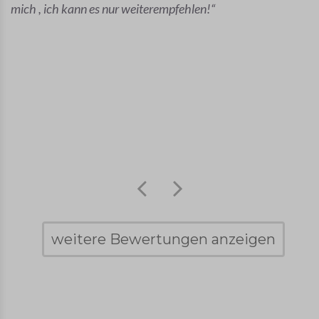
mich , ich kann es nur weiterempfehlen!
weitere Bewertungen anzeigen