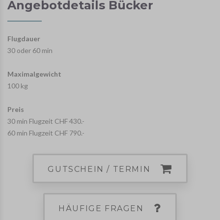
Angebotdetails Bücker
Flugdauer
30 oder 60 min
Maximalgewicht
100 kg
Preis
30 min Flugzeit CHF 430.-
60 min Flugzeit CHF 790.-
GUTSCHEIN / TERMIN
HÄUFIGE FRAGEN