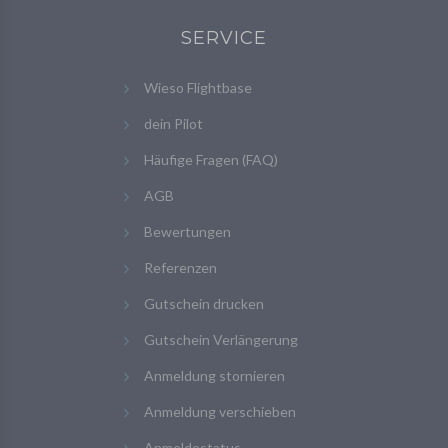
SERVICE
Wieso Flightbase
dein Pilot
Häufige Fragen (FAQ)
AGB
Bewertungen
Referenzen
Gutschein drucken
Gutschein Verlängerung
Anmeldung stornieren
Anmeldung verschieben
Anmeldestatus