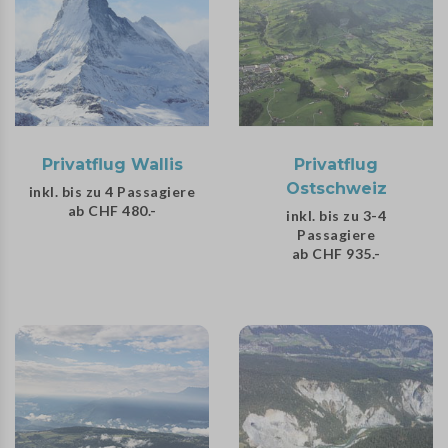
Privatflug Wallis
Privatflug
Ostschweiz
inkl. bis zu 4 Passagiere
ab CHF 480.-
inkl. bis zu 3-4
Passagiere
ab CHF 935.-