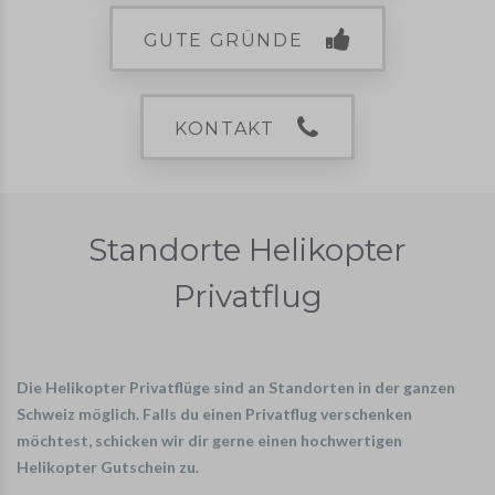
GUTE GRÜNDE
KONTAKT
Standorte Helikopter
Privatflug
Die Helikopter Privatflüge sind an Standorten in der ganzen
Schweiz möglich. Falls du einen Privatflug verschenken
möchtest, schicken wir dir gerne einen hochwertigen
Helikopter Gutschein zu.