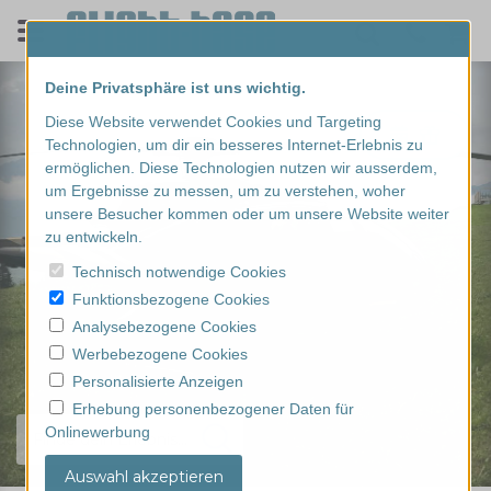
Deine Privatsphäre ist uns wichtig.
Diese Website verwendet Cookies und Targeting
Technologien, um dir ein besseres Internet-Erlebnis zu
ermöglichen. Diese Technologien nutzen wir ausserdem,
um Ergebnisse zu messen, um zu verstehen, woher
unsere Besucher kommen oder um unsere Website weiter
zu entwickeln.
Technisch notwendige Cookies
Funktionsbezogene Cookies
Analysebezogene Cookies
Werbebezogene Cookies
Personalisierte Anzeigen
Erhebung personenbezogener Daten für
Onlinewerbung
Finde dein Erlebnis...