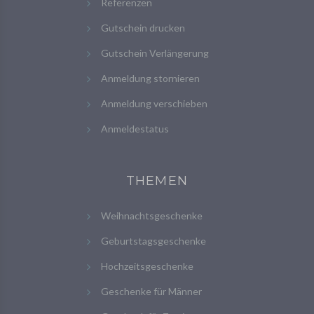
Referenzen
Gutschein drucken
Gutschein Verlängerung
Anmeldung stornieren
Anmeldung verschieben
Anmeldestatus
THEMEN
Weihnachtsgeschenke
Geburtstagsgeschenke
Hochzeitsgeschenke
Geschenke für Männer