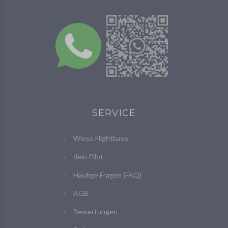
SERVICE
Wieso Flightbase
dein Pilot
Häufige Fragen (FAQ)
AGB
Bewertungen