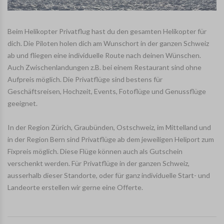
Beim Helikopter Privatflug hast du den gesamten Helikopter für
dich. Die Piloten holen dich am Wunschort in der ganzen Schweiz
ab und fliegen eine individuelle Route nach deinen Wünschen.
Auch Zwischenlandungen z.B. bei einem Restaurant sind ohne
Aufpreis möglich. Die Privatflüge sind bestens für
Geschäftsreisen, Hochzeit, Events, Fotoflüge und Genussflüge
geeignet.
In der Region Zürich, Graubünden, Ostschweiz, im Mittelland und
in der Region Bern sind Privatflüge ab dem jeweiligen Heliport zum
Fixpreis möglich. Diese Flüge können auch als Gutschein
verschenkt werden. Für Privatflüge in der ganzen Schweiz,
ausserhalb dieser Standorte, oder für ganz individuelle Start- und
Landeorte erstellen wir gerne eine Offerte.