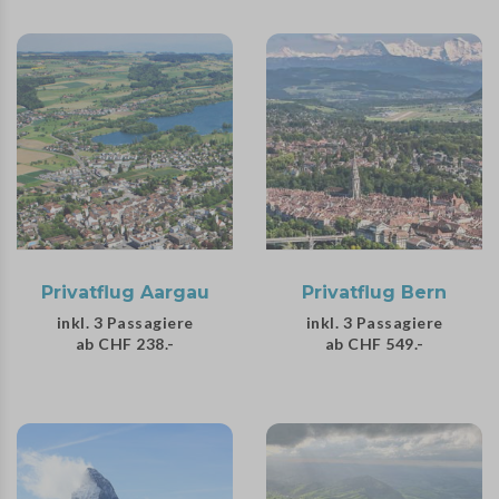
Privatflug Aargau
Privatflug Bern
inkl. 3 Passagiere
inkl. 3 Passagiere
ab CHF 238.-
ab CHF 549.-