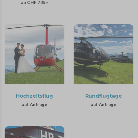
ab CHF 735.-
Hochzeitsflug
Rundflugtage
auf Anfrage
auf Anfrage