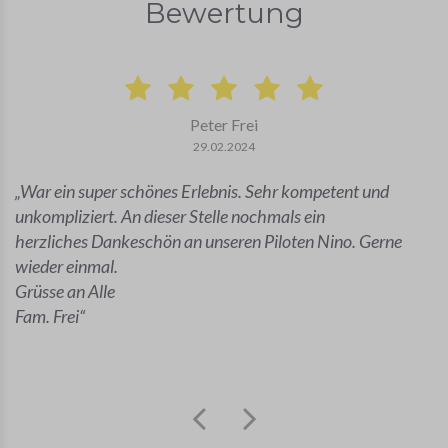
Bewertung
Peter Frei
29.02.2024
War ein super schönes Erlebnis. Sehr kompetent und
unkompliziert. An dieser Stelle nochmals ein
herzliches Dankeschön an unseren Piloten Nino. Gerne
wieder einmal.
Grüsse an Alle
Fam. Frei