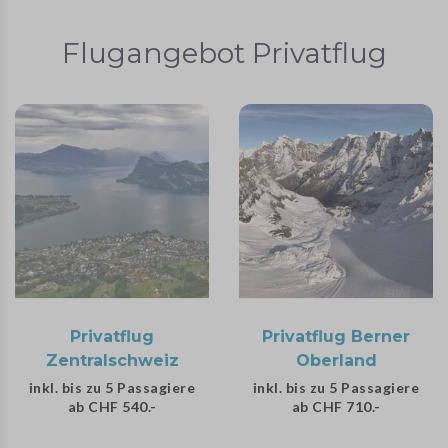
Flugangebot Privatflug
Privatflug
Privatflug Berner
Zentralschweiz
Oberland
inkl. bis zu 5 Passagiere
inkl. bis zu 5 Passagiere
ab CHF 540.-
ab CHF 710.-