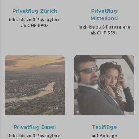
Privatflug Zürich
Privatflug
Mittelland
inkl. bis zu 3 Passagiere
ab CHF 890.-
inkl. bis zu 3 Passagiere
ab CHF 559.-
Privatflug Basel
Taxiflüge
inkl. bis zu 3 Passagiere
auf Anfrage