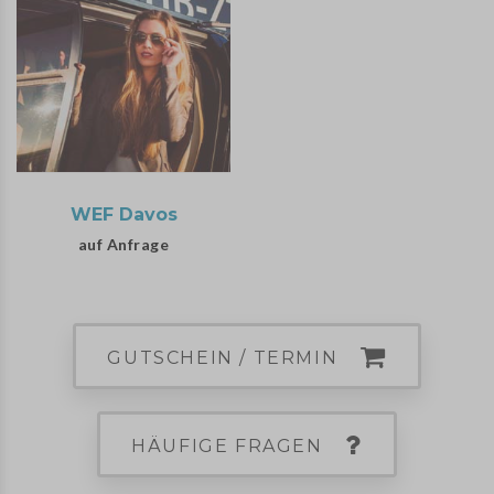
WEF Davos
auf Anfrage
GUTSCHEIN / TERMIN
HÄUFIGE FRAGEN