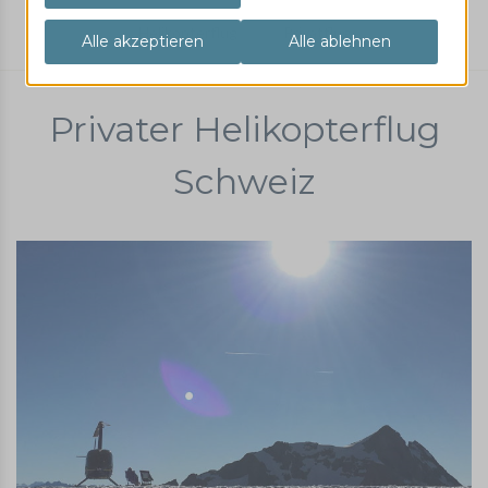
Helikopterflug
Privatflug
Privater Helikopterflug
Schweiz