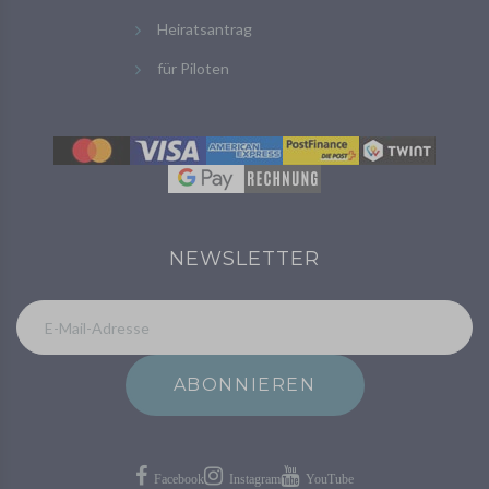
Heiratsantrag
für Piloten
NEWSLETTER
ABONNIEREN