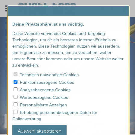
Deine Privatsphäre ist uns wichtig.
Diese Website verwendet Cookies und Targeting
Technologien, um dir ein besseres Internet-Erlebnis zu
ermöglichen. Diese Technologien nutzen wir ausserdem,
um Ergebnisse zu messen, um zu verstehen, woher
unsere Besucher kommen oder um unsere Website weiter
zu entwickeln.
Technisch notwendige Cookies
Funktionsbezogene Cookies
Analysebezogene Cookies
Werbebezogene Cookies
Personalisierte Anzeigen
Erhebung personenbezogener Daten für
Onlinewerbung
Finde dein Erlebnis...