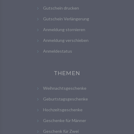
Gutschein drucken
Gutschein Verlängerung
Anmeldung stornieren
Anmeldung verschieben
Anmeldestatus
THEMEN
Weihnachtsgeschenke
Geburtstagsgeschenke
Hochzeitsgeschenke
Geschenke für Männer
Geschenk für Zwei