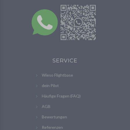
SERVICE
Wieso Flightbase
dein Pilot
Häufige Fragen (FAQ)
AGB
Bewertungen
Referenzen