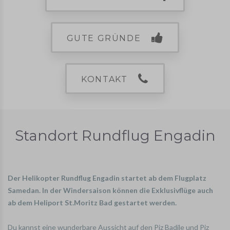
GUTE GRÜNDE
KONTAKT
Standort Rundflug Engadin
Der Helikopter Rundflug Engadin startet ab dem Flugplatz
Samedan. In der Windersaison können die Exklusivflüge auch
ab dem Heliport St.Moritz Bad gestartet werden.
Du kannst eine wunderbare Aussicht auf den Piz Badile und Piz