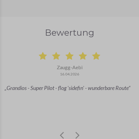
Bewertung
Zaugg-Aebi
16.04.2026
Grandios - Super Pilot - flog 'sidefin' - wunderbare Route