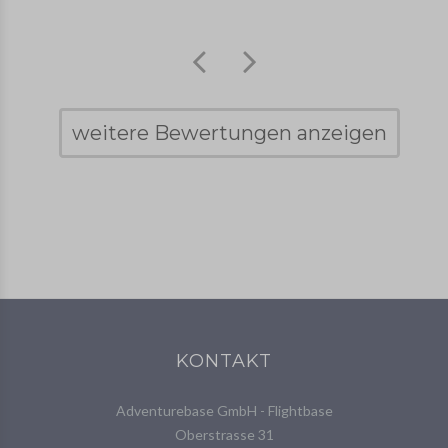
weitere Bewertungen anzeigen
KONTAKT
Adventurebase GmbH - Flightbase
Oberstrasse 31