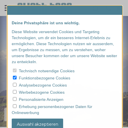
Deine Privatsphäre ist uns wichtig.
Diese Website verwendet Cookies und Targeting
Technologien, um dir ein besseres Internet-Erlebnis zu
ermöglichen. Diese Technologien nutzen wir ausserdem,
um Ergebnisse zu messen, um zu verstehen, woher
unsere Besucher kommen oder um unsere Website weiter
zu entwickeln.
Technisch notwendige Cookies
Funktionsbezogene Cookies
Analysebezogene Cookies
Werbebezogene Cookies
Personalisierte Anzeigen
Erhebung personenbezogener Daten für
Onlinewerbung
Finde dein Erlebnis...