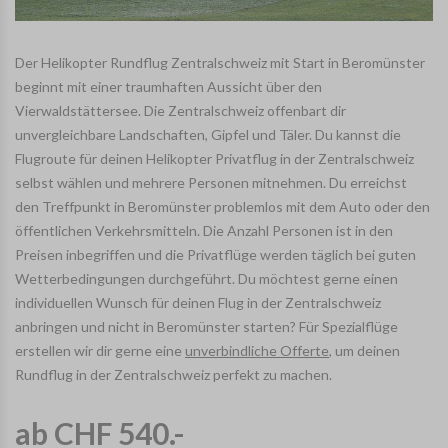
Der Helikopter Rundflug Zentralschweiz mit Start in Beromünster
beginnt mit einer traumhaften Aussicht über den
Vierwaldstättersee. Die Zentralschweiz offenbart dir
unvergleichbare Landschaften, Gipfel und Täler. Du kannst die
Flugroute für deinen Helikopter Privatflug in der Zentralschweiz
selbst wählen und mehrere Personen mitnehmen. Du erreichst
den Treffpunkt in Beromünster problemlos mit dem Auto oder den
öffentlichen Verkehrsmitteln. Die Anzahl Personen ist in den
Preisen inbegriffen und die Privatflüge werden täglich bei guten
Wetterbedingungen durchgeführt. Du möchtest gerne einen
individuellen Wunsch für deinen Flug in der Zentralschweiz
anbringen und nicht in Beromünster starten? Für Spezialflüge
erstellen wir dir gerne eine
unverbindliche Offerte
, um deinen
Rundflug in der Zentralschweiz perfekt zu machen.
ab CHF 540.-