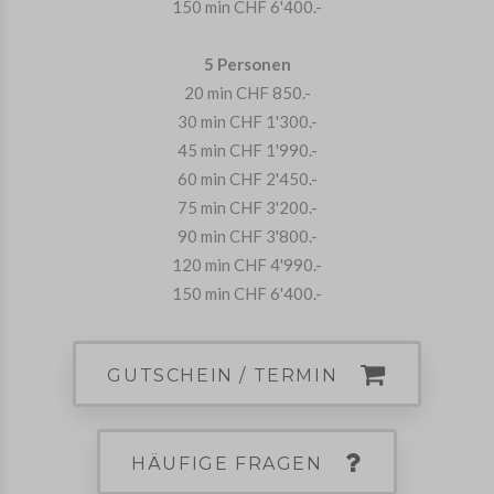
150 min CHF 6'400.-
5 Personen
20 min CHF 850.-
30 min CHF 1'300.-
45 min CHF 1'990.-
60 min CHF 2'450.-
75 min CHF 3'200.-
90 min CHF 3'800.-
120 min CHF 4'990.-
150 min CHF 6'400.-
GUTSCHEIN / TERMIN
HÄUFIGE FRAGEN