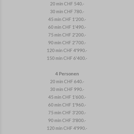
20 min CHF 540.-
30 min CHF 780.-
45 min CHF 1'200.-
60 min CHF 1'490.-
75 min CHF 2'200.-
90 min CHF 2'700.-
120 min CHF 4'990.-
150 min CHF 6'400.-
4 Personen
20 min CHF 640.-
30 min CHF 990.-
45 min CHF 1'600.-
60 min CHF 1'960.-
75 min CHF 3'200.-
90 min CHF 3'800.-
120 min CHF 4'990.-