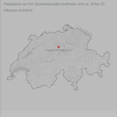
Parkplätze vor Ort. Bushaltestellen befinden sich ca. 10 bis 15
Minuten entfernt.
Flugplatz Beromünster