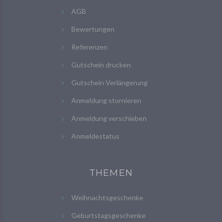
AGB
Bewertungen
Referenzen
Gutschein drucken
Gutschein Verlängerung
Anmeldung stornieren
Anmeldung verschieben
Anmeldestatus
THEMEN
Weihnachtsgeschenke
Geburtstagsgeschenke