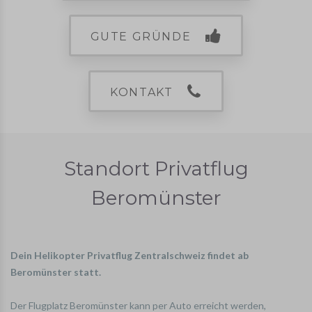
GUTE GRÜNDE
KONTAKT
Standort Privatflug
Beromünster
Dein Helikopter Privatflug Zentralschweiz findet ab
Beromünster statt.
Der Flugplatz Beromünster kann per Auto erreicht werden,