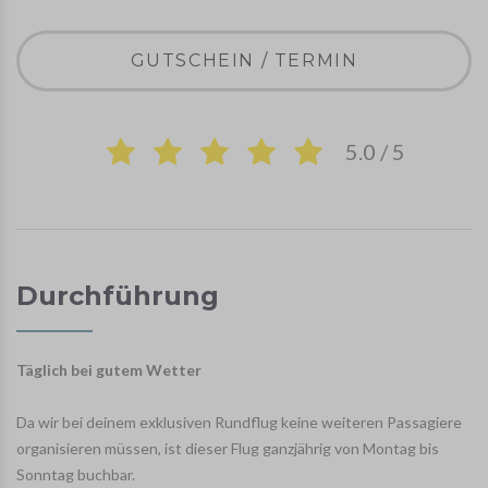
GUTSCHEIN / TERMIN
5.0 / 5
Durchführung
Täglich bei gutem Wetter
Da wir bei deinem exklusiven Rundflug keine weiteren Passagiere
organisieren müssen, ist dieser Flug ganzjährig von Montag bis
Sonntag buchbar.