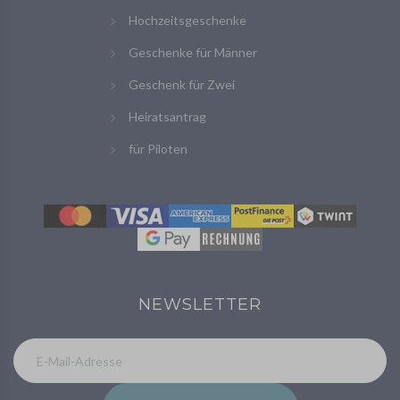
Hochzeitsgeschenke
Geschenke für Männer
Geschenk für Zwei
Heiratsantrag
für Piloten
NEWSLETTER