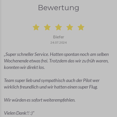
Bewertung
Biefer
24.07.2024
Super schneller Service. Hatten spontan noch am selben
Wochenende etwas frei. Trotzdem das wir zu früh waren,
konnten wir direkt los.
Team super lieb und sympathisch auch der Pilot wer
wirklich freundlich und wir hatten einen super Flug.
Wir würden es sofort weiterempfehlen.
Vielen Dank!! :)