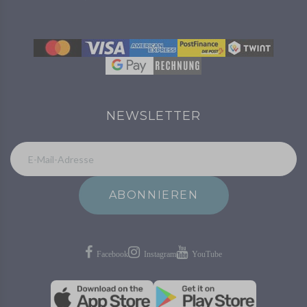
NEWSLETTER
ABONNIEREN