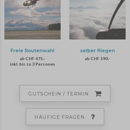
Freie Routenwahl
selber fliegen
ab CHF 475.-
ab CHF 590.-
inkl. bis zu 3 Personen
GUTSCHEIN / TERMIN
HÄUFIGE FRAGEN