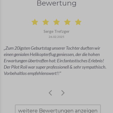
Bewertung
Serge Trefzger
26.02.2025
Zum 20igsten Geburtstag unserer Tochter durften wir
einen genialen Helikopterflug geniessen, der die hohen
Erwartungen übertroffen hat: Ein fantastisches Erlebnis!
Der Pilot Roli war super professionell & sehr sympathisch.
Vorbehaltlos empfehlenswert!!
weitere Bewertungen anzeigen