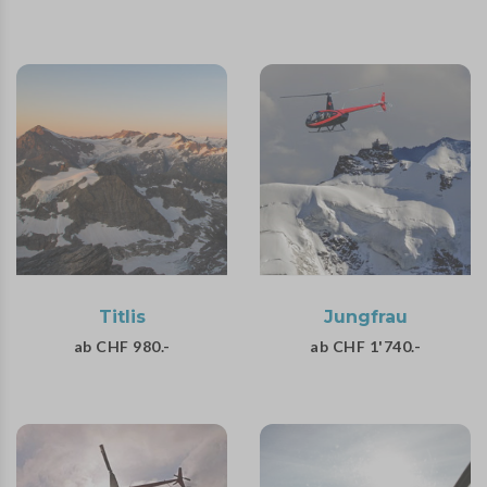
Titlis
Jungfrau
ab CHF 980.-
ab CHF 1'740.-