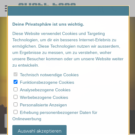
Deine Privatsphäre ist uns wichtig.
Diese Website verwendet Cookies und Targeting
Technologien, um dir ein besseres Internet-Erlebnis zu
ermöglichen. Diese Technologien nutzen wir ausserdem,
um Ergebnisse zu messen, um zu verstehen, woher
unsere Besucher kommen oder um unsere Website weiter
zu entwickeln.
Technisch notwendige Cookies
Funktionsbezogene Cookies
Analysebezogene Cookies
Werbebezogene Cookies
Personalisierte Anzeigen
Erhebung personenbezogener Daten für
Onlinewerbung
Finde dein Erlebnis...