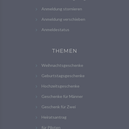
Anmeldung stornieren
Anmeldung verschieben
Anmeldestatus
THEMEN
Weihnachtsgeschenke
Geburtstagsgeschenke
Hochzeitsgeschenke
Geschenke für Männer
Geschenk für Zwei
Heiratsantrag
für Piloten