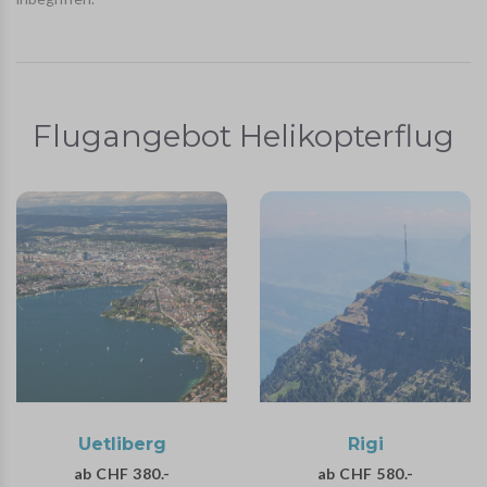
Flugangebot Helikopterflug
Uetliberg
Rigi
ab CHF 380.-
ab CHF 580.-