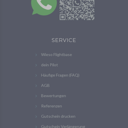
SERVICE
Wieso Flightbase
dein Pilot
Häufige Fragen (FAQ)
AGB
Bewertungen
Referenzen
Gutschein drucken
Gutschein Verlängerung