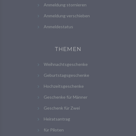
Anmeldung stornieren
Anmeldung verschieben
Anmeldestatus
THEMEN
Weihnachtsgeschenke
Geburtstagsgeschenke
Hochzeitsgeschenke
Geschenke für Männer
Geschenk für Zwei
Heiratsantrag
für Piloten