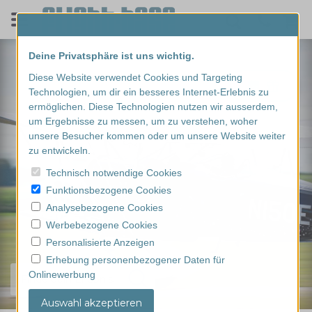
Deine Privatsphäre ist uns wichtig.
Diese Website verwendet Cookies und Targeting
Technologien, um dir ein besseres Internet-Erlebnis zu
ermöglichen. Diese Technologien nutzen wir ausserdem,
um Ergebnisse zu messen, um zu verstehen, woher
unsere Besucher kommen oder um unsere Website weiter
zu entwickeln.
Technisch notwendige Cookies
Funktionsbezogene Cookies
Analysebezogene Cookies
Werbebezogene Cookies
Personalisierte Anzeigen
Erhebung personenbezogener Daten für
Onlinewerbung
Finde dein Erlebnis...