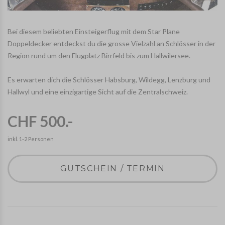
Bei diesem beliebten Einsteigerflug mit dem Star Plane
Doppeldecker entdeckst du die grosse Vielzahl an Schlösser in der
Region rund um den Flugplatz Birrfeld bis zum Hallwilersee.
Es erwarten dich die Schlösser Habsburg, Wildegg, Lenzburg und
Hallwyl und eine einzigartige Sicht auf die Zentralschweiz.
CHF 500.-
inkl. 1-2 Personen
GUTSCHEIN / TERMIN