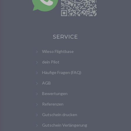
SERVICE
Wieso Flightbase
dein Pilot
Häufige Fragen (FAQ)
AGB
Bewertungen
Referenzen
Gutschein drucken
Gutschein Verlängerung