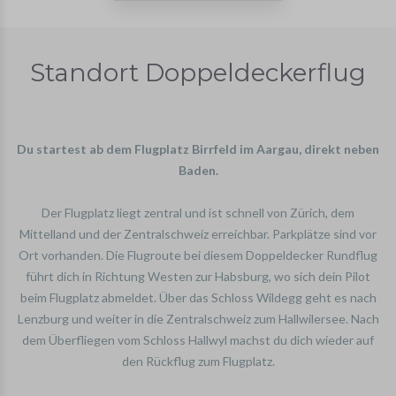
Standort Doppeldeckerflug
Du startest ab dem Flugplatz Birrfeld im Aargau, direkt neben
Baden.
Der Flugplatz liegt zentral und ist schnell von Zürich, dem
Mittelland und der Zentralschweiz erreichbar. Parkplätze sind vor
Ort vorhanden. Die Flugroute bei diesem Doppeldecker Rundflug
führt dich in Richtung Westen zur Habsburg, wo sich dein Pilot
beim Flugplatz abmeldet. Über das Schloss Wildegg geht es nach
Lenzburg und weiter in die Zentralschweiz zum Hallwilersee. Nach
dem Überfliegen vom Schloss Hallwyl machst du dich wieder auf
den Rückflug zum Flugplatz.