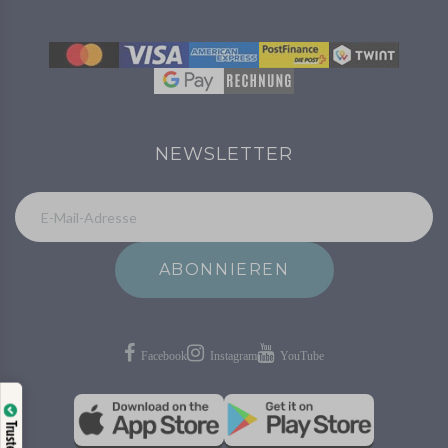
NEWSLETTER
ABONNIEREN