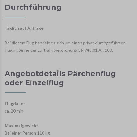
Durchführung
Täglich auf Anfrage
Bei diesem Flug handelt es sich um einen privat durchgeführten
Flug im Sinne der Luftfahrtverordnung SR 748.01 Ar. 100.
Angebotdetails Pärchenflug
oder Einzelflug
Flugdauer
ca. 20 min
Maximalgewicht
Bei einer Person 110 kg