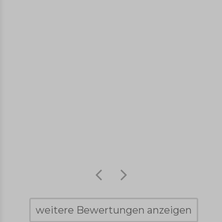
weitere Bewertungen anzeigen