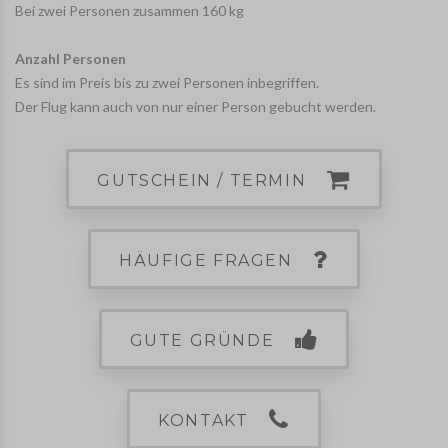
Bei zwei Personen zusammen 160 kg
Anzahl Personen
Es sind im Preis bis zu zwei Personen inbegriffen.
Der Flug kann auch von nur einer Person gebucht werden.
GUTSCHEIN / TERMIN
HÄUFIGE FRAGEN
GUTE GRÜNDE
KONTAKT