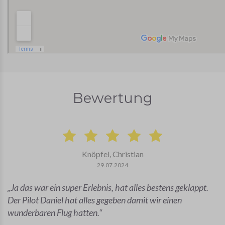
Bewertung
Knöpfel, Christian
29.07.2024
Ja das war ein super Erlebnis, hat alles bestens geklappt.
Der Pilot Daniel hat alles gegeben damit wir einen
wunderbaren Flug hatten.