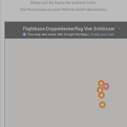
Klicke auf die Karte für weitere Infos.
Die Route kann je nach Wetter leicht abweichen.