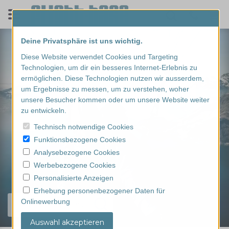
Deine Privatsphäre ist uns wichtig.
Diese Website verwendet Cookies und Targeting
Technologien, um dir ein besseres Internet-Erlebnis zu
ermöglichen. Diese Technologien nutzen wir ausserdem,
um Ergebnisse zu messen, um zu verstehen, woher
unsere Besucher kommen oder um unsere Website weiter
zu entwickeln.
Technisch notwendige Cookies
Funktionsbezogene Cookies
Analysebezogene Cookies
Werbebezogene Cookies
Personalisierte Anzeigen
Erhebung personenbezogener Daten für
Onlinewerbung
Finde dein Erlebnis...