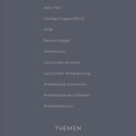
dein Pilot
Häufige Fragen (FAQ)
AGB
Bewertungen
Referenzen
Gutschein drucken
Gutschein Verlängerung
Anmeldung stornieren
Anmeldung verschieben
Anmeldestatus
THEMEN