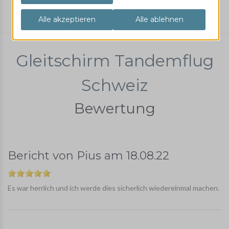
Gleitschirm Tandemflug
Gleitschirm Tandemflug
Schweiz
Bewertung
Bericht von
Pius
am
18.08.22
Es war herrlich und ich werde dies sicherlich wiedereinmal machen.