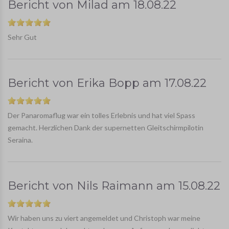
Bericht von
Milad
am
18.08.22
Sehr Gut
Bericht von
Erika Bopp
am
17.08.22
Der Panaromaflug war ein tolles Erlebnis und hat viel Spass
gemacht. Herzlichen Dank der supernetten Gleitschirmpilotin
Seraina.
Bericht von
Nils Raimann
am
15.08.22
Wir haben uns zu viert angemeldet und Christoph war meine