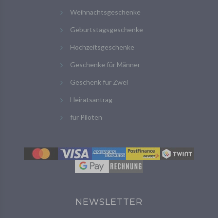
Weihnachtsgeschenke
Geburtstagsgeschenke
Hochzeitsgeschenke
Geschenke für Männer
Geschenk für Zwei
Heiratsantrag
für Piloten
NEWSLETTER