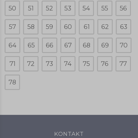
50
51
52
53
54
55
56
57
58
59
60
61
62
63
64
65
66
67
68
69
70
71
72
73
74
75
76
77
78
KONTAKT