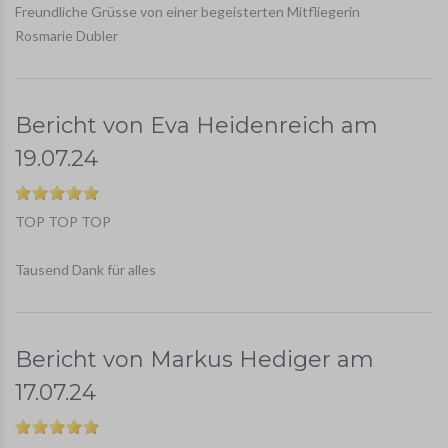
Freundliche Grüsse von einer begeisterten Mitfliegerin
Rosmarie Dubler
Bericht von
Eva Heidenreich
am
19.07.24
TOP TOP TOP
Tausend Dank für alles
Bericht von
Markus Hediger
am
17.07.24