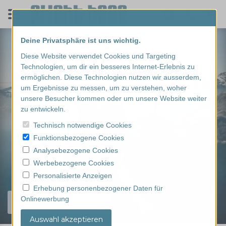
Deine Privatsphäre ist uns wichtig.
Diese Website verwendet Cookies und Targeting
Technologien, um dir ein besseres Internet-Erlebnis zu
ermöglichen. Diese Technologien nutzen wir ausserdem,
um Ergebnisse zu messen, um zu verstehen, woher
unsere Besucher kommen oder um unsere Website weiter
zu entwickeln.
Technisch notwendige Cookies
Funktionsbezogene Cookies
Analysebezogene Cookies
Werbebezogene Cookies
Personalisierte Anzeigen
Erhebung personenbezogener Daten für
Onlinewerbung
Finde dein Erlebnis...