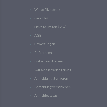
Wieso Flightbase
dein Pilot
Häufige Fragen (FAQ)
AGB
Bewertungen
Referenzen
Gutschein drucken
Gutschein Verlängerung
Anmeldung stornieren
Anmeldung verschieben
Anmeldestatus