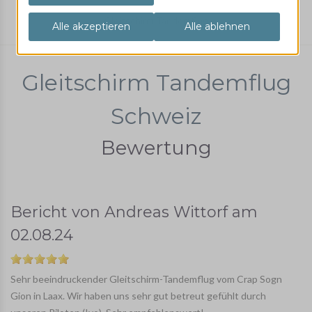
Gleitschirm Tandemflug
Gleitschirm Tandemflug
Schweiz
Bewertung
Bericht von
Andreas Wittorf
am
02.08.24
Sehr beeindruckender Gleitschirm-Tandemflug vom Crap Sogn
Gion in Laax. Wir haben uns sehr gut betreut gefühlt durch