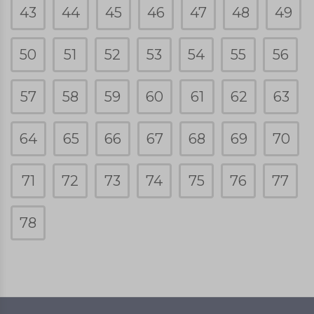
43
44
45
46
47
48
49
50
51
52
53
54
55
56
57
58
59
60
61
62
63
64
65
66
67
68
69
70
71
72
73
74
75
76
77
78