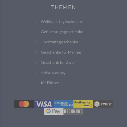
THEMEN
Weihnachtsgeschenke
Geburtstagsgeschenke
Hochzeitsgeschenke
Geschenke für Männer
Geschenk für Zwei
Heiratsantrag
für Piloten