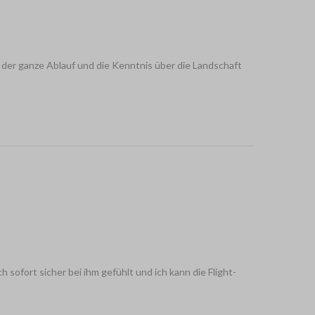
der ganze Ablauf und die Kenntnis über die Landschaft
sofort sicher bei ihm gefühlt und ich kann die Flight-