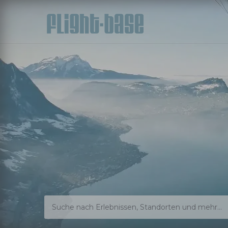
Suche nach Erlebnissen, Standorten und mehr...