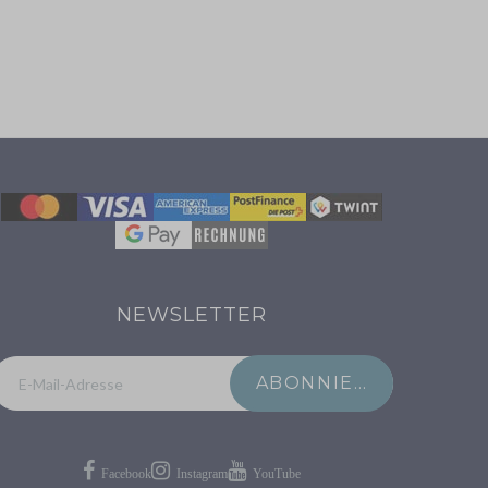
NEWSLETTER
ABONNIEREN