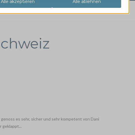
Schweiz
 genoss es sehr, sicher und sehr kompetent von Dani
r geklappt...