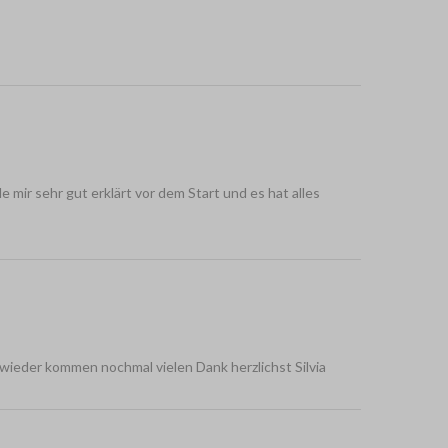
 mir sehr gut erklärt vor dem Start und es hat alles
de wieder kommen nochmal vielen Dank herzlichst Silvia