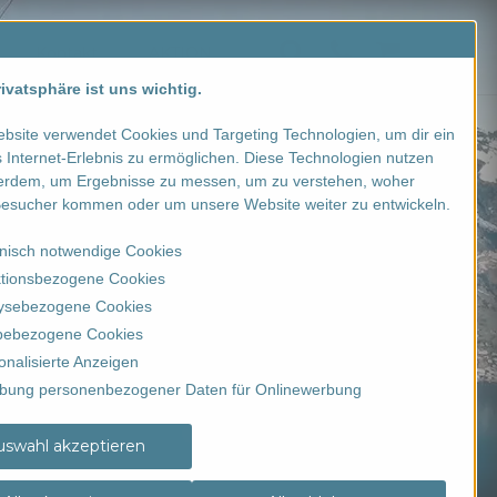
Kontakt
AKTION
ivatsphäre ist uns wichtig.
bsite verwendet Cookies und Targeting Technologien, um dir ein
 Internet-Erlebnis zu ermöglichen. Diese Technologien nutzen
erdem, um Ergebnisse zu messen, um zu verstehen, woher
esucher kommen oder um unsere Website weiter zu entwickeln.
nisch notwendige Cookies
tionsbezogene Cookies
ysebezogene Cookies
ebezogene Cookies
onalisierte Anzeigen
bung personenbezogener Daten für Onlinewerbung