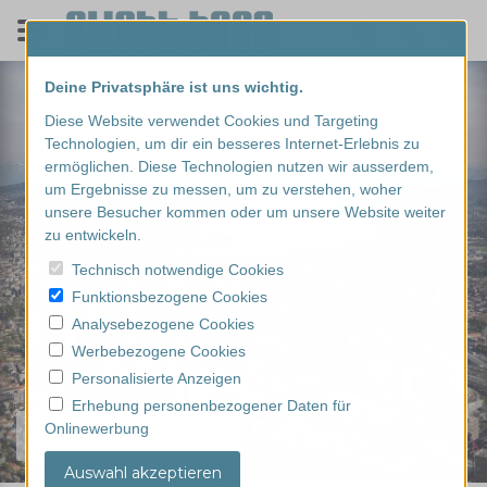
Deine Privatsphäre ist uns wichtig.
Diese Website verwendet Cookies und Targeting
Technologien, um dir ein besseres Internet-Erlebnis zu
ermöglichen. Diese Technologien nutzen wir ausserdem,
um Ergebnisse zu messen, um zu verstehen, woher
unsere Besucher kommen oder um unsere Website weiter
zu entwickeln.
Technisch notwendige Cookies
Funktionsbezogene Cookies
Analysebezogene Cookies
Werbebezogene Cookies
Personalisierte Anzeigen
Erhebung personenbezogener Daten für
Onlinewerbung
Finde dein Erlebnis...