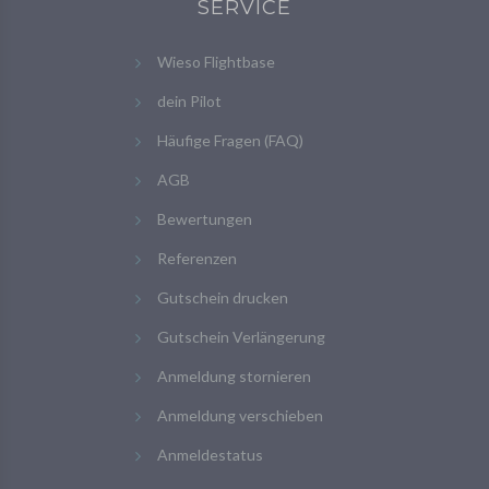
SERVICE
Wieso Flightbase
dein Pilot
Häufige Fragen (FAQ)
AGB
Bewertungen
Referenzen
Gutschein drucken
Gutschein Verlängerung
Anmeldung stornieren
Anmeldung verschieben
Anmeldestatus