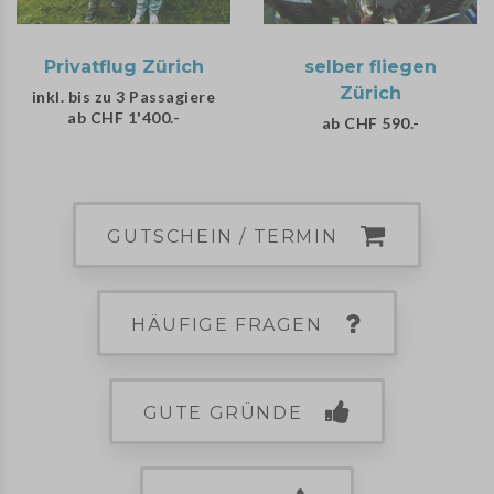
Privatflug Zürich
selber fliegen
Zürich
inkl. bis zu 3 Passagiere
ab CHF 1'400.-
ab CHF 590.-
GUTSCHEIN / TERMIN
HÄUFIGE FRAGEN
GUTE GRÜNDE