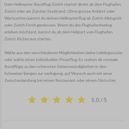
Dein Helikopter-Rundflug Zürich startet direkt ab dem Flughafen
Zürich oder am Zürcher Stadtrand. Ohne grosse Anfahrt oder
Wartezeiten kannst du deinen Helikopterflug ab Zürich Albisgütli
oder Zürich Forch geniessen. Wenn du das Flughafenfeeling
erleben möchtest, kannst du ab dem Heliport vom Flughafen
Zürich Kloten aus starten.
Wähle aus den verschiedenen Möglichkeiten deine Lieblingsroute
oder wähle einen individuellen Privatflug. Es stehen dir normale
Rundflüge zu den schönsten Sehenswürdigkeiten in den
Schweizer Bergen zur verfügung, auf Wunsch auch mit einer
Zwischenlandung bei einem Restaurant oder einem Gletscher.
5.0 / 5