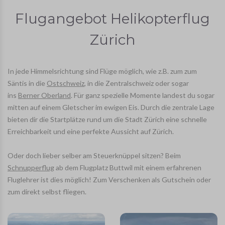
Flugangebot Helikopterflug
Zürich
In jede Himmelsrichtung sind Flüge möglich, wie z.B. zum zum
Säntis in die
Ostschweiz
,
in die Zentralschweiz oder sogar
ins
Berner Oberland
. Für ganz spezielle Momente landest du sogar
mitten auf einem Gletscher im ewigen Eis. Durch die zentrale Lage
bieten dir die Startplätze rund um die Stadt Zürich eine schnelle
Erreichbarkeit und eine perfekte Aussicht auf Zürich.
Oder doch lieber selber am Steuerknüppel sitzen? Beim
Schnupperflug
ab dem Flugplatz Buttwil mit einem erfahrenen
Fluglehrer ist dies möglich! Zum Verschenken als Gutschein oder
zum direkt selbst fliegen.