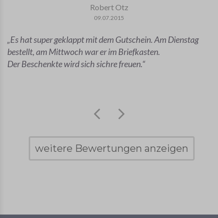
Robert Otz
09.07.2015
Es hat super geklappt mit dem Gutschein. Am Dienstag
bestellt, am Mittwoch war er im Briefkasten.
Der Beschenkte wird sich sichre freuen.
weitere Bewertungen anzeigen