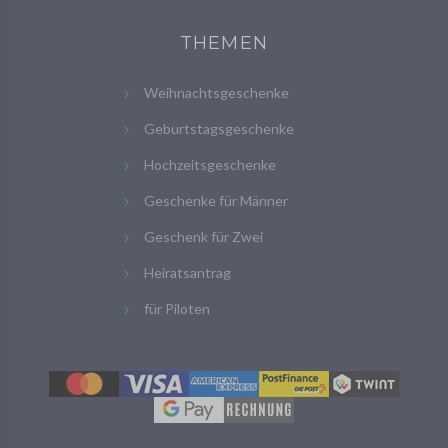
THEMEN
Weihnachtsgeschenke
Geburtstagsgeschenke
Hochzeitsgeschenke
Geschenke für Männer
Geschenk für Zwei
Heiratsantrag
für Piloten