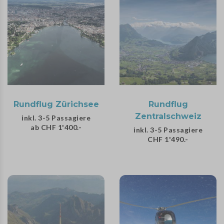
Rundflug Zürichsee
Rundflug
Zentralschweiz
inkl. 3-5 Passagiere
ab CHF 1'400.-
inkl. 3-5 Passagiere
CHF 1'490.-