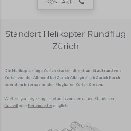
KONTAKT
Standort Helikopter Rundflug
Zürich
Die Helikopterflüge Zürich starten direkt am Stadtrand von
Zürich von der Allmend bei Zürich Albisgütli, ab Zürich Forch
oder dem internationalen Flughafen Zürich Kloten.
Weitere günstige Flüge sind auch von den nahen Standorten
Buttwil
oder
Beromünster
möglich.